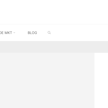
BUSCAR
DE MKT
BLOG