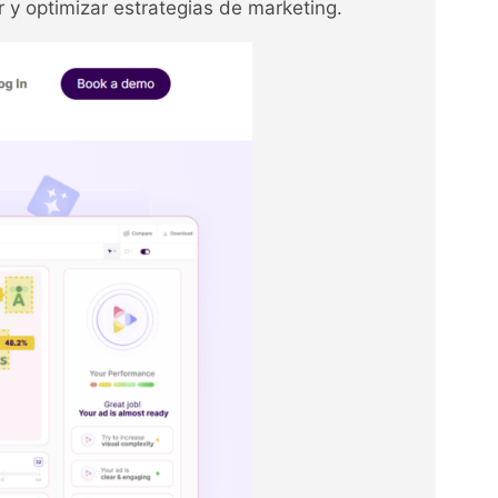
 y optimizar estrategias de marketing.