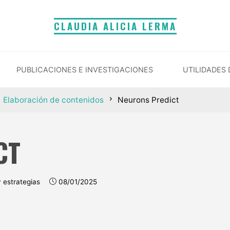
CLAUDIA ALICIA LERMA
PUBLICACIONES E INVESTIGACIONES
UTILIDADES 
Elaboración de contenidos
Neurons Predict
CT
 estrategias
08/01/2025