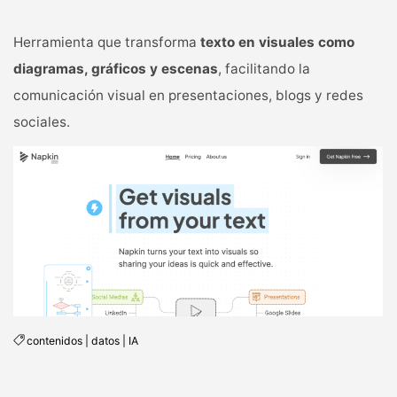
Herramienta que transforma
texto en visuales como
diagramas, gráficos y escenas
, facilitando la
comunicación visual en presentaciones, blogs y redes
sociales.
contenidos
|
datos
|
IA